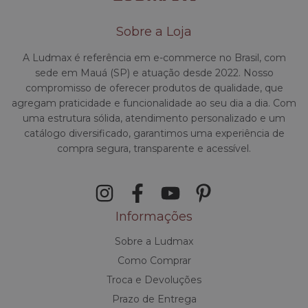
Sobre a Loja
A Ludmax é referência em e-commerce no Brasil, com
sede em Mauá (SP) e atuação desde 2022. Nosso
compromisso de oferecer produtos de qualidade, que
agregam praticidade e funcionalidade ao seu dia a dia. Com
uma estrutura sólida, atendimento personalizado e um
catálogo diversificado, garantimos uma experiência de
compra segura, transparente e acessível.
Informações
Sobre a Ludmax
Como Comprar
Troca e Devoluções
Prazo de Entrega