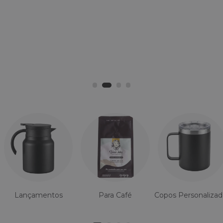
Lançamentos
Para Café
Copos Personalizad