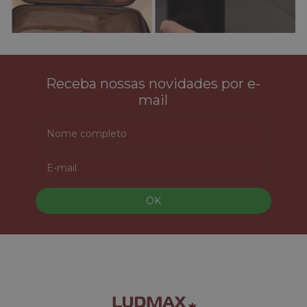
Receba nossas novidades por e-
mail