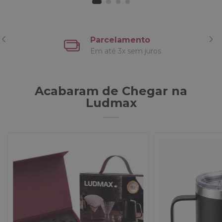
Parcelamento
Em até 3x sem juros
Acabaram de Chegar na
Ludmax