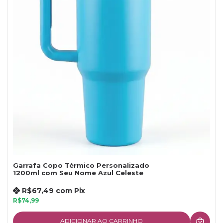
Garrafa Copo Térmico Personalizado
1200ml com Seu Nome Azul Celeste
R$67,49
com
Pix
R$74,99
ADICIONAR AO CARRINHO