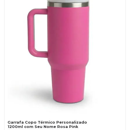
Garrafa Copo Térmico Personalizado
1200ml com Seu Nome Rosa Pink