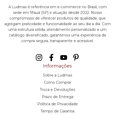
A Ludmax é referência em e-commerce no Brasil, com
sede em Mauá (SP) e atuação desde 2022. Nosso
compromisso de oferecer produtos de qualidade, que
agregam praticidade e funcionalidade ao seu dia a dia. Com
uma estrutura sólida, atendimento personalizado e um
catálogo diversificado, garantimos uma experiência de
compra segura, transparente e acessível.
Informações
Sobre a Ludmax
Como Comprar
Troca e Devoluções
Prazo de Entrega
Política de Privacidade
Tempo de Garantia