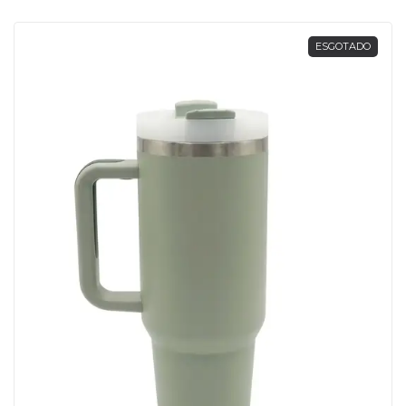
ESGOTADO