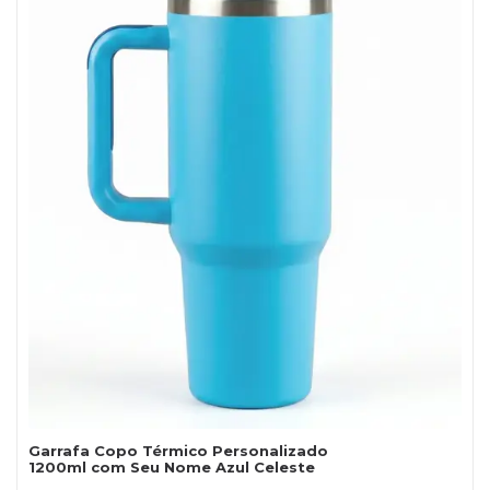
Garrafa Copo Térmico Personalizado
1200ml com Seu Nome Azul Celeste