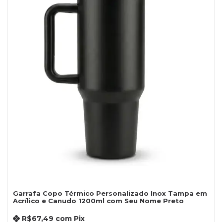
Garrafa Copo Térmico Personalizado Inox Tampa em
Acrílico e Canudo 1200ml com Seu Nome Preto
R$67,49
com
Pix