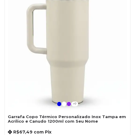
+7
Garrafa Copo Térmico Personalizado Inox Tampa em
Acrílico e Canudo 1200ml com Seu Nome
R$67,49
com
Pix