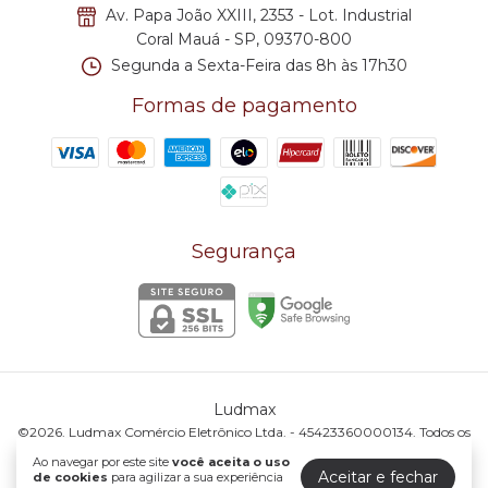
Av. Papa João XXIII, 2353 - Lot. Industrial
Coral Mauá - SP, 09370-800
Segunda a Sexta-Feira das 8h às 17h30
Formas de pagamento
Segurança
Ludmax
©2026. Ludmax Comércio Eletrônico Ltda. - 45423360000134. Todos os
direitos reservados.
Ao navegar por este site
você aceita o uso
Aceitar e fechar
de cookies
para agilizar a sua experiência