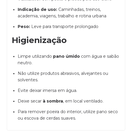
Indicação de uso:
Caminhadas, treinos,
academia, viagens, trabalho e rotina urbana
Peso:
Leve para transporte prolongado
Higienização
Limpe utilizando
pano úmido
com água e sabão
neutro.
Não utilize produtos abrasivos, alvejantes ou
solventes.
Evite deixar imersa em água.
Deixe secar
à sombra
, em local ventilado.
Para remover poeira do interior, utilize pano seco
ou escova de cerdas suaves.