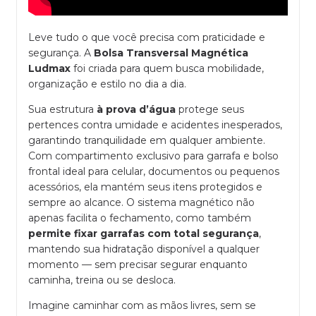
Leve tudo o que você precisa com praticidade e
segurança. A
Bolsa Transversal Magnética
Ludmax
foi criada para quem busca mobilidade,
organização e estilo no dia a dia.
Sua estrutura
à prova d’água
protege seus
pertences contra umidade e acidentes inesperados,
garantindo tranquilidade em qualquer ambiente.
Com compartimento exclusivo para garrafa e bolso
frontal ideal para celular, documentos ou pequenos
acessórios, ela mantém seus itens protegidos e
sempre ao alcance. O sistema magnético não
apenas facilita o fechamento, como também
permite fixar garrafas com total segurança
,
mantendo sua hidratação disponível a qualquer
momento — sem precisar segurar enquanto
caminha, treina ou se desloca.
Imagine caminhar com as mãos livres, sem se