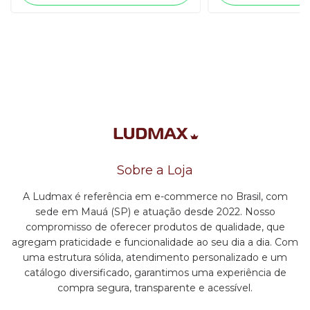
Sobre a Loja
A Ludmax é referência em e-commerce no Brasil, com
sede em Mauá (SP) e atuação desde 2022. Nosso
compromisso de oferecer produtos de qualidade, que
agregam praticidade e funcionalidade ao seu dia a dia. Com
uma estrutura sólida, atendimento personalizado e um
catálogo diversificado, garantimos uma experiência de
compra segura, transparente e acessível.