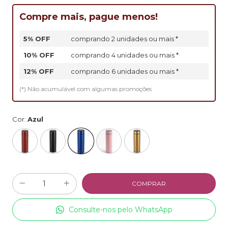
Compre mais, pague menos!
5% OFF
comprando 2 unidades ou mais *
10% OFF
comprando 4 unidades ou mais *
12% OFF
comprando 6 unidades ou mais *
(*) Não acumulável com algumas promoções
Cor:
Azul
Consulte-nos pelo WhatsApp