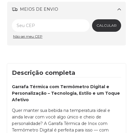
MEIOS DE ENVIO
Alterar CEP
CALCULAR
Não sei meu CEP
Descrição completa
Garrafa Térmica com Termômetro Digital e
Personalização – Tecnologia, Estilo e um Toque
Afetivo
Quer manter sua bebida na temperatura ideal e
ainda levar com você algo único e cheio de
personalidade? A Garrafa Térmica de Inox com
Termômetro Digital é perfeita para isso — com