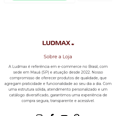
Sobre a Loja
A Ludmax é referência em e-commerce no Brasil, com
sede em Mauá (SP) e atuação desde 2022. Nosso
compromisso de oferecer produtos de qualidade, que
agregam praticidade e funcionalidade ao seu dia a dia. Com
uma estrutura sólida, atendimento personalizado e um
catálogo diversificado, garantimos uma experiência de
compra segura, transparente e acessível.