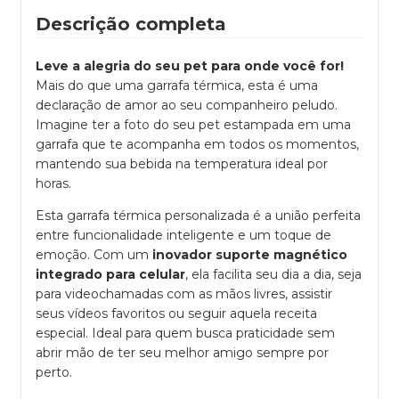
Descrição completa
Leve a alegria do seu pet para onde você for!
Mais do que uma garrafa térmica, esta é uma
declaração de amor ao seu companheiro peludo.
Imagine ter a foto do seu pet estampada em uma
garrafa que te acompanha em todos os momentos,
mantendo sua bebida na temperatura ideal por
horas.
Esta garrafa térmica personalizada é a união perfeita
entre funcionalidade inteligente e um toque de
emoção. Com um
inovador suporte magnético
integrado para celular
, ela facilita seu dia a dia, seja
para videochamadas com as mãos livres, assistir
seus vídeos favoritos ou seguir aquela receita
especial. Ideal para quem busca praticidade sem
abrir mão de ter seu melhor amigo sempre por
perto.