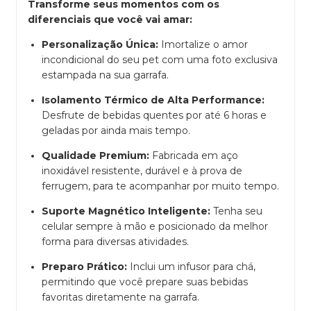
Transforme seus momentos com os
diferenciais que você vai amar:
Personalização Única:
Imortalize o amor
incondicional do seu pet com uma foto exclusiva
estampada na sua garrafa.
Isolamento Térmico de Alta Performance:
Desfrute de bebidas quentes por até 6 horas e
geladas por ainda mais tempo.
Qualidade Premium:
Fabricada em aço
inoxidável resistente, durável e à prova de
ferrugem, para te acompanhar por muito tempo.
Suporte Magnético Inteligente:
Tenha seu
celular sempre à mão e posicionado da melhor
forma para diversas atividades.
Preparo Prático:
Inclui um infusor para chá,
permitindo que você prepare suas bebidas
favoritas diretamente na garrafa.