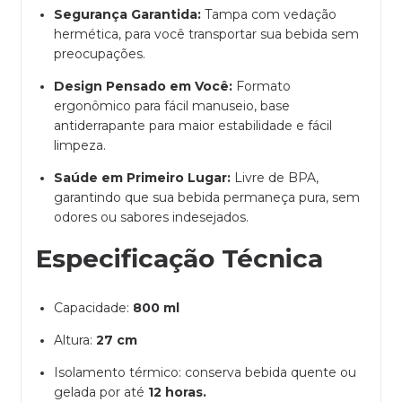
Segurança Garantida:
Tampa com vedação
hermética, para você transportar sua bebida sem
preocupações.
Design Pensado em Você:
Formato
ergonômico para fácil manuseio, base
antiderrapante para maior estabilidade e fácil
limpeza.
Saúde em Primeiro Lugar:
Livre de BPA,
garantindo que sua bebida permaneça pura, sem
odores ou sabores indesejados.
Especificação Técnica
Capacidade:
800 ml
Altura:
27 cm
Isolamento térmico: conserva bebida quente ou
gelada por até
12 horas.