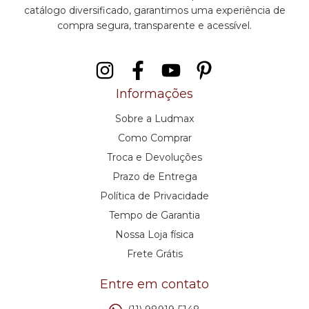
catálogo diversificado, garantimos uma experiência de
compra segura, transparente e acessível.
Informações
Sobre a Ludmax
Como Comprar
Troca e Devoluções
Prazo de Entrega
Política de Privacidade
Tempo de Garantia
Nossa Loja física
Frete Grátis
Entre em contato