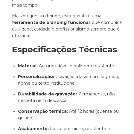
mais tempo.
Mais do que um brinde, esta garrafa é uma
ferramenta de branding funcional
, que comunica
qualidade, cuidado e profissionalismo sempre que é
utilizada.
Especificações Técnicas
Material:
Aço inoxidável + polímero resistente
Personalização:
Gravação a laser com logotipo,
nome ou texto institucional
Durabilidade da gravação:
Permanente, não
desbota nem descasca
Conservação térmica:
Até 12 horas (quente ou
gelado)
Acabamento:
Fosco premium, resistente a