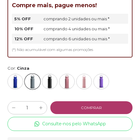
Compre mais, pague menos!
5% OFF
comprando 2 unidades ou mais *
10% OFF
comprando 4 unidades ou mais *
12% OFF
comprando 6 unidades ou mais *
(*) Não acumulável com algumas promoções
Cor:
Cinza
Consulte-nos pelo WhatsApp