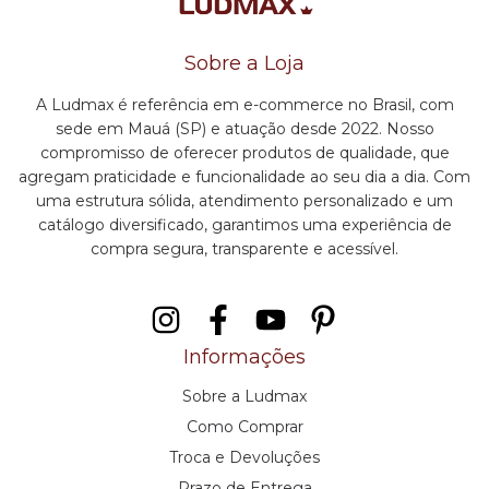
Sobre a Loja
A Ludmax é referência em e-commerce no Brasil, com
sede em Mauá (SP) e atuação desde 2022. Nosso
compromisso de oferecer produtos de qualidade, que
agregam praticidade e funcionalidade ao seu dia a dia. Com
uma estrutura sólida, atendimento personalizado e um
catálogo diversificado, garantimos uma experiência de
compra segura, transparente e acessível.
Informações
Sobre a Ludmax
Como Comprar
Troca e Devoluções
Prazo de Entrega