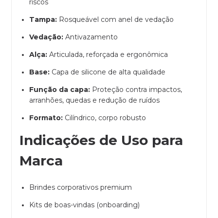
riscos
Tampa:
Rosqueável com anel de vedação
Vedação:
Antivazamento
Alça:
Articulada, reforçada e ergonômica
Base:
Capa de silicone de alta qualidade
Função da capa:
Proteção contra impactos,
arranhões, quedas e redução de ruídos
Formato:
Cilíndrico, corpo robusto
Indicações de Uso para
Marca
Brindes corporativos premium
Kits de boas-vindas (onboarding)