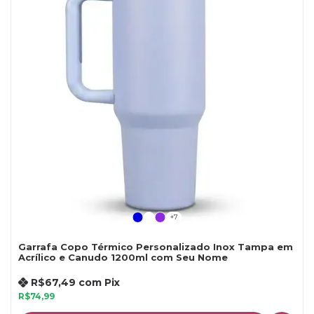
+7
Garrafa Copo Térmico Personalizado Inox Tampa em
Acrílico e Canudo 1200ml com Seu Nome
R$67,49
com
Pix
R$74,99