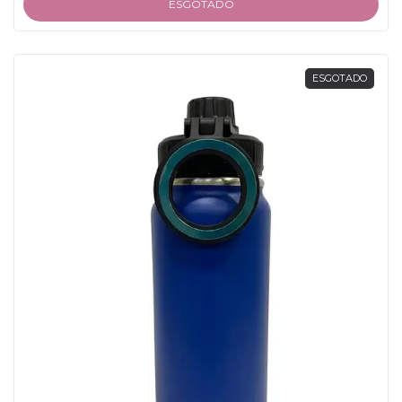
ESGOTADO
ESGOTADO