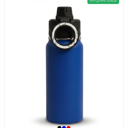
EM QUANTIDADE