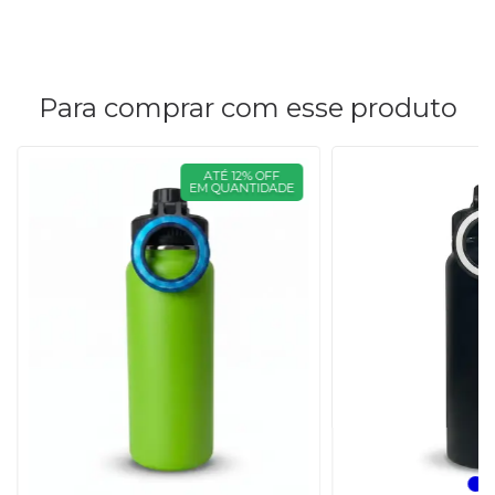
Para comprar com esse produto
ATÉ 12% OFF
EM QUANTIDADE