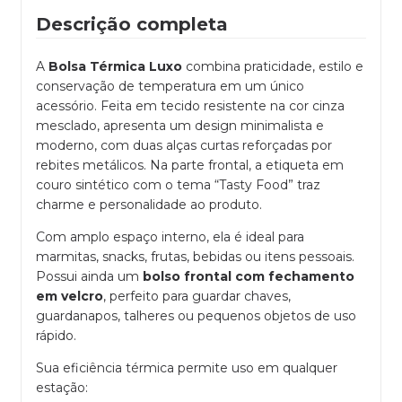
Descrição completa
A
Bolsa Térmica Luxo
combina praticidade, estilo e
conservação de temperatura em um único
acessório. Feita em tecido resistente na cor cinza
mesclado, apresenta um design minimalista e
moderno, com duas alças curtas reforçadas por
rebites metálicos. Na parte frontal, a etiqueta em
couro sintético com o tema “Tasty Food” traz
charme e personalidade ao produto.
Com amplo espaço interno, ela é ideal para
marmitas, snacks, frutas, bebidas ou itens pessoais.
Possui ainda um
bolso frontal com fechamento
em velcro
, perfeito para guardar chaves,
guardanapos, talheres ou pequenos objetos de uso
rápido.
Sua eficiência térmica permite uso em qualquer
estação: