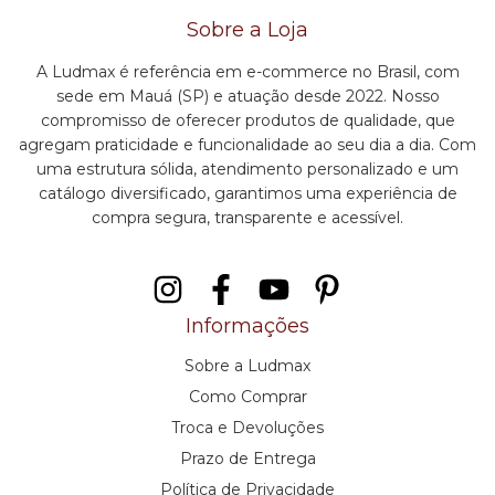
Sobre a Loja
A Ludmax é referência em e-commerce no Brasil, com
sede em Mauá (SP) e atuação desde 2022. Nosso
compromisso de oferecer produtos de qualidade, que
agregam praticidade e funcionalidade ao seu dia a dia. Com
uma estrutura sólida, atendimento personalizado e um
catálogo diversificado, garantimos uma experiência de
compra segura, transparente e acessível.
Informações
Sobre a Ludmax
Como Comprar
Troca e Devoluções
Prazo de Entrega
Política de Privacidade