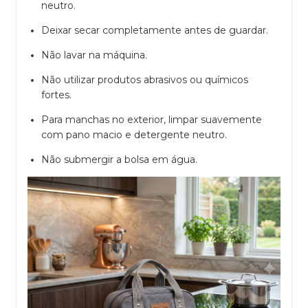
neutro.
Deixar secar completamente antes de guardar.
Não lavar na máquina.
Não utilizar produtos abrasivos ou químicos
fortes.
Para manchas no exterior, limpar suavemente
com pano macio e detergente neutro.
Não submergir a bolsa em água.