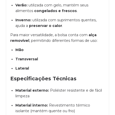
Verão:
utilizada com gelo, mantém seus
alimentos
congelados e frescos
.
Inverno:
utilizada com suprimentos quentes,
ajuda a
preservar o calor
.
Para maior versatilidade, a bolsa conta com
alça
removível
, permitindo diferentes formas de uso:
Mão
Transversal
Lateral
Especificações Técnicas
Material externo:
Poliéster resistente e de fácil
limpeza
Material interno:
Revestimento térmico
isolante (mantém quente ou frio)