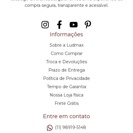
compra segura, transparente e acessível.
Informações
Sobre a Ludmax
Como Comprar
Troca e Devoluções
Prazo de Entrega
Política de Privacidade
Tempo de Garantia
Nossa Loja física
Frete Grátis
Entre em contato
(11) 98919-5148