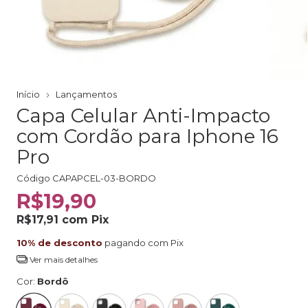
Início
Lançamentos
Capa Celular Anti-Impacto
com Cordão para Iphone 16
Pro
Código
CAPAPCEL-03-BORDO
R$19,90
R$17,91
com
Pix
10% de desconto
pagando com Pix
Ver mais detalhes
Cor:
Bordô